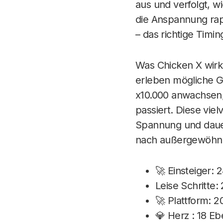
aus und verfolgt, w
die Anspannung rap
– das richtige Timin
Was Chicken X wirkl
erleben mögliche G
x10.000 anwachsen,
passiert. Diese vi
Spannung und dauer
nach außergewöhnl
🚀 Einsteiger:
Leise Schritte
🚀 Plattform: 
💎 Herz : 18 E