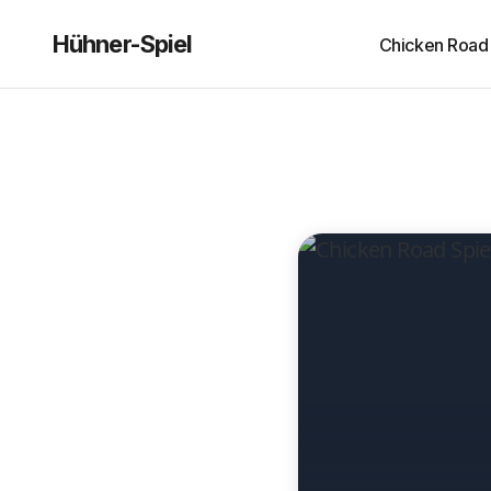
Hühner-Spiel
Chicken Road