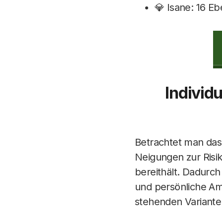
💎 Isane: 16 E
Individ
Betrachtet man das
Neigungen zur Risik
bereithält. Dadurch
und persönliche Amb
stehenden Variante