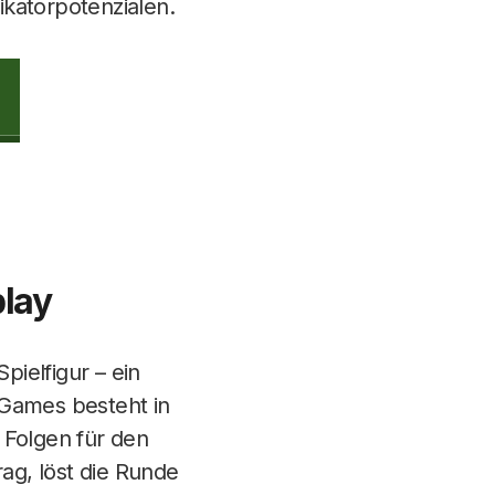
ikatorpotenzialen.
lay
pielfigur – ein
 Games besteht in
Folgen für den
ag, löst die Runde