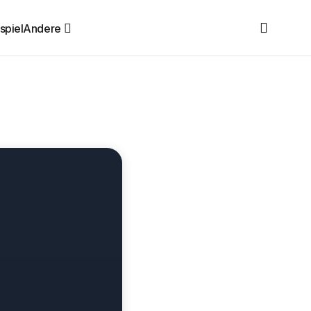
spiel
Andere