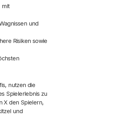
 mit
 Wagnissen und
öhere Risiken sowie
höchsten
is, nutzen die
es Spielerlebnis zu
n X den Spielern,
itzel und