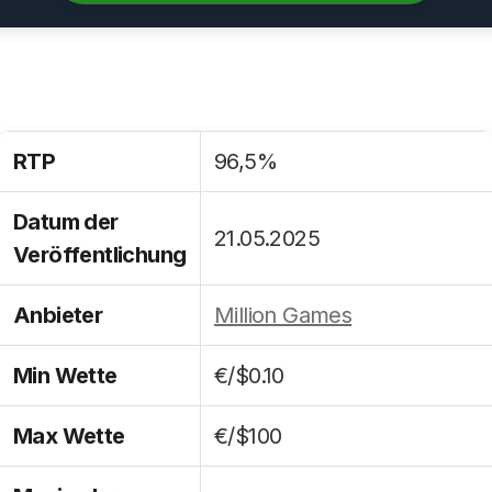
RTP
96,5%
Datum der
21.05.2025
Veröffentlichung
Anbieter
Million Games
Min Wette
€/$0.10
Max Wette
€/$100