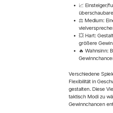
📈 Einsteiger/f
überschaubare
⚖️ Medium: Ei
vielverspreche
💥 Hart: Gestal
größere Gewin
🔥 Wahnsinn: B
Gewinnchancen
Verschiedene Spiele
Flexibilität in Ges
gestalten. Diese Vi
taktisch Modi zu wä
Gewinnchancen en